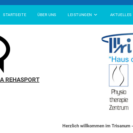
STARTSEITE
ÜBER UNS
LEISTUNGEN
AKTUELLES
MA REHASPORT
Herzlich willkommen im Trisanum -